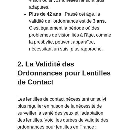
vision ou si vos lunettes ne sont plus 
adaptées.
Plus de 42 ans
 : Passé cet âge, la 
validité de l'ordonnance est de 
3 ans
. 
C'est également la période où des 
problèmes de vision liés à l'âge, comme 
la presbytie, peuvent apparaître, 
nécessitant un suivi plus rapproché.
2. La Validité des 
Ordonnances pour Lentilles 
de Contact
Les lentilles de contact nécessitent un suivi 
plus régulier en raison de la nécessité de 
surveiller la santé des yeux et l'adaptation 
des lentilles. Voici les durées de validité des 
ordonnances pour lentilles en France :