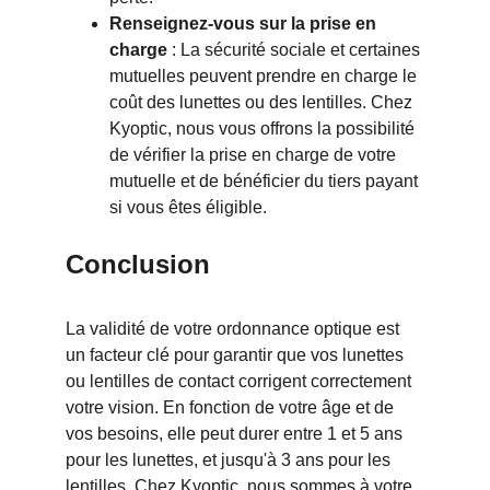
Renseignez-vous sur la prise en 
charge
 : La sécurité sociale et certaines 
mutuelles peuvent prendre en charge le 
coût des lunettes ou des lentilles. Chez 
Kyoptic, nous vous offrons la possibilité 
de vérifier la prise en charge de votre 
mutuelle et de bénéficier du tiers payant 
si vous êtes éligible.
Conclusion
La validité de votre ordonnance optique est 
un facteur clé pour garantir que vos lunettes 
ou lentilles de contact corrigent correctement 
votre vision. En fonction de votre âge et de 
vos besoins, elle peut durer entre 1 et 5 ans 
pour les lunettes, et jusqu'à 3 ans pour les 
lentilles. Chez Kyoptic, nous sommes à votre 