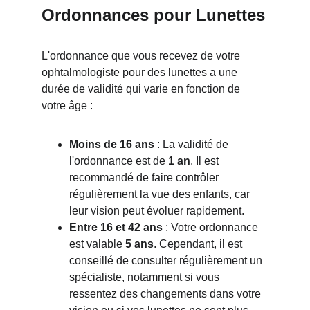
Ordonnances pour Lunettes
L'ordonnance que vous recevez de votre 
ophtalmologiste pour des lunettes a une 
durée de validité qui varie en fonction de 
votre âge :
Moins de 16 ans
 : La validité de 
l'ordonnance est de 
1 an
. Il est 
recommandé de faire contrôler 
régulièrement la vue des enfants, car 
leur vision peut évoluer rapidement.
Entre 16 et 42 ans
 : Votre ordonnance 
est valable 
5 ans
. Cependant, il est 
conseillé de consulter régulièrement un 
spécialiste, notamment si vous 
ressentez des changements dans votre 