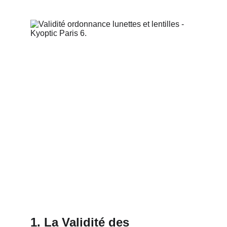
1. La Validité des 