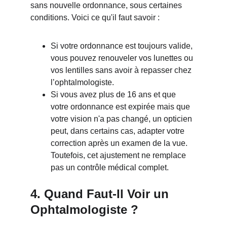
sans nouvelle ordonnance, sous certaines 
conditions. Voici ce qu'il faut savoir :
Si votre ordonnance est toujours valide, 
vous pouvez renouveler vos lunettes ou 
vos lentilles sans avoir à repasser chez 
l’ophtalmologiste.
Si vous avez plus de 16 ans et que 
votre ordonnance est expirée mais que 
votre vision n'a pas changé, un opticien 
peut, dans certains cas, adapter votre 
correction après un examen de la vue. 
Toutefois, cet ajustement ne remplace 
pas un contrôle médical complet.
4. Quand Faut-Il Voir un 
Ophtalmologiste ?