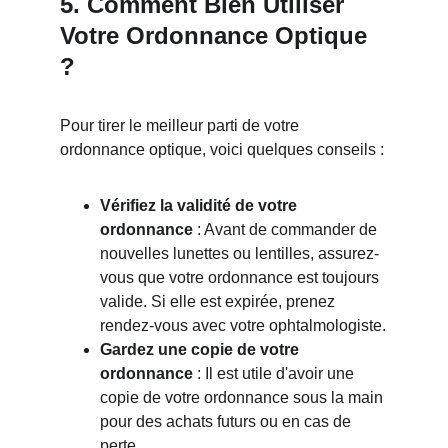
5. Comment Bien Utiliser 
Votre Ordonnance Optique 
?
Pour tirer le meilleur parti de votre 
ordonnance optique, voici quelques conseils :
Vérifiez la validité de votre 
ordonnance
 : Avant de commander de 
nouvelles lunettes ou lentilles, assurez-
vous que votre ordonnance est toujours 
valide. Si elle est expirée, prenez 
rendez-vous avec votre ophtalmologiste.
Gardez une copie de votre 
ordonnance
 : Il est utile d'avoir une 
copie de votre ordonnance sous la main 
pour des achats futurs ou en cas de 
perte.