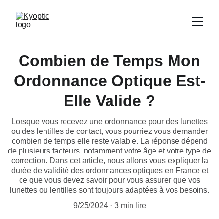
Combien de Temps Mon
Ordonnance Optique Est-
Elle Valide ?
Lorsque vous recevez une ordonnance pour des lunettes
ou des lentilles de contact, vous pourriez vous demander
combien de temps elle reste valable. La réponse dépend
de plusieurs facteurs, notamment votre âge et votre type de
correction. Dans cet article, nous allons vous expliquer la
durée de validité des ordonnances optiques en France et
ce que vous devez savoir pour vous assurer que vos
lunettes ou lentilles sont toujours adaptées à vos besoins.
9/25/2024
3 min lire