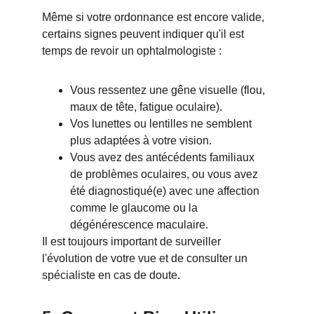
Même si votre ordonnance est encore valide, 
certains signes peuvent indiquer qu'il est 
temps de revoir un ophtalmologiste :
Vous ressentez une gêne visuelle (flou, 
maux de tête, fatigue oculaire).
Vos lunettes ou lentilles ne semblent 
plus adaptées à votre vision.
Vous avez des antécédents familiaux 
de problèmes oculaires, ou vous avez 
été diagnostiqué(e) avec une affection 
comme le glaucome ou la 
dégénérescence maculaire.
Il est toujours important de surveiller 
l'évolution de votre vue et de consulter un 
spécialiste en cas de doute.