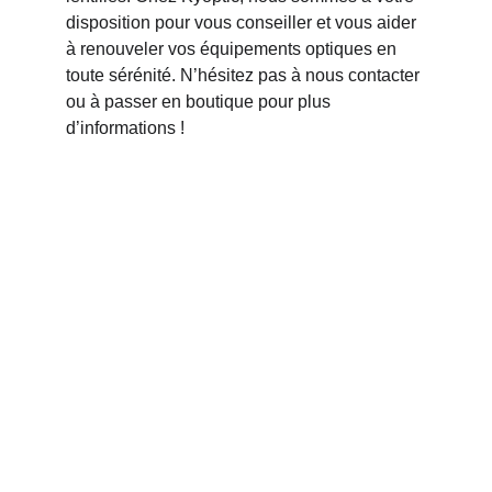
disposition pour vous conseiller et vous aider 
à renouveler vos équipements optiques en 
toute sérénité. N’hésitez pas à nous contacter 
ou à passer en boutique pour plus 
d’informations !