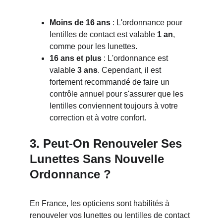
Moins de 16 ans
 : L'ordonnance pour 
lentilles de contact est valable 
1 an
, 
comme pour les lunettes.
16 ans et plus
 : L'ordonnance est 
valable 
3 ans
. Cependant, il est 
fortement recommandé de faire un 
contrôle annuel pour s'assurer que les 
lentilles conviennent toujours à votre 
correction et à votre confort.
3. Peut-On Renouveler Ses 
Lunettes Sans Nouvelle 
Ordonnance ?
En France, les opticiens sont habilités à 
renouveler vos lunettes ou lentilles de contact 