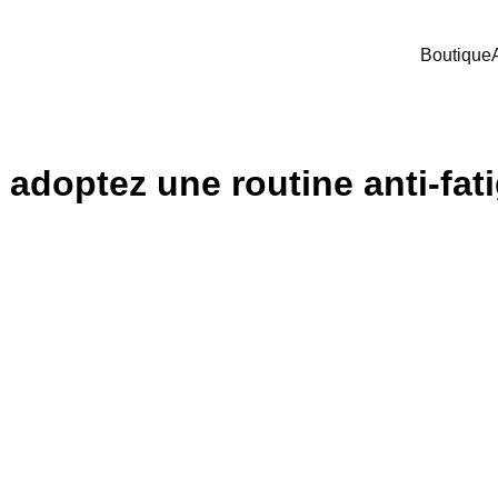
Boutique
, adoptez une routine anti-fati