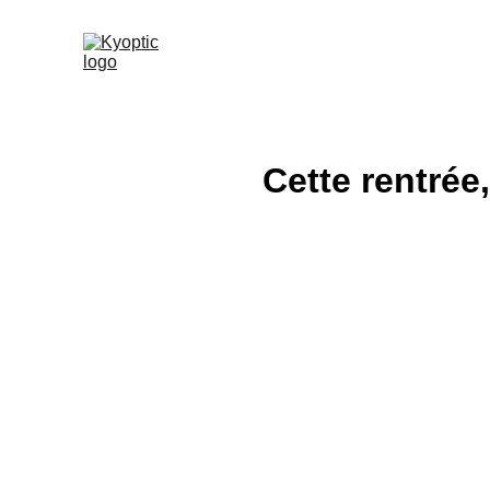
Cette rentrée