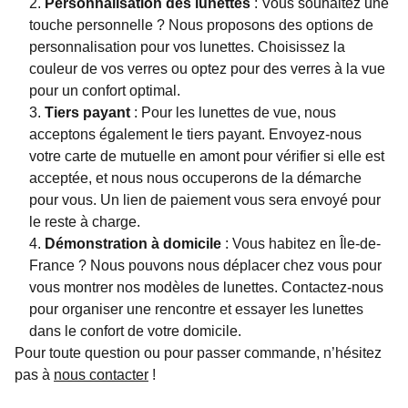
Personnalisation des lunettes
: Vous souhaitez une
touche personnelle ? Nous proposons des options de
personnalisation pour vos lunettes. Choisissez la
couleur de vos verres ou optez pour des verres à la vue
pour un confort optimal.
Tiers payant
: Pour les lunettes de vue, nous
acceptons également le tiers payant. Envoyez-nous
votre carte de mutuelle en amont pour vérifier si elle est
acceptée, et nous nous occuperons de la démarche
pour vous. Un lien de paiement vous sera envoyé pour
le reste à charge.
Démonstration à domicile
: Vous habitez en Île-de-
France ? Nous pouvons nous déplacer chez vous pour
vous montrer nos modèles de lunettes. Contactez-nous
pour organiser une rencontre et essayer les lunettes
dans le confort de votre domicile.
Pour toute question ou pour passer commande, n’hésitez
pas à
nous contacter
!