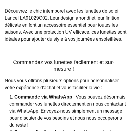
Découvrez le chic intemporel avec les lunettes de soleil
Lancel LA91029C02. Leur design arrondi et leur finition
délicate en font un accessoire essentiel pour toutes les
saisons. Avec une protection UV efficace, ces lunettes sont
idéales pour ajouter du style à vos journées ensoleillées.
Commandez vos lunettes facilement et sur-
mesure !
Nous vous offrons plusieurs options pour personnaliser
votre expérience d'achat et vous faciliter la vie :
Commande via
WhatsApp
: Vous pouvez désormais
commander vos lunettes directement en nous contactant
via WhatsApp. Envoyez-nous simplement un message
pour discuter de vos besoins et nous nous occuperons
du reste !