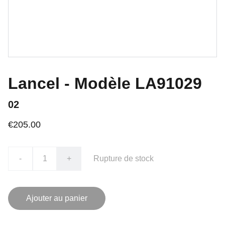
Lancel - Modèle LA91029
02
€205.00
-
+
Rupture de stock
Ajouter au panier