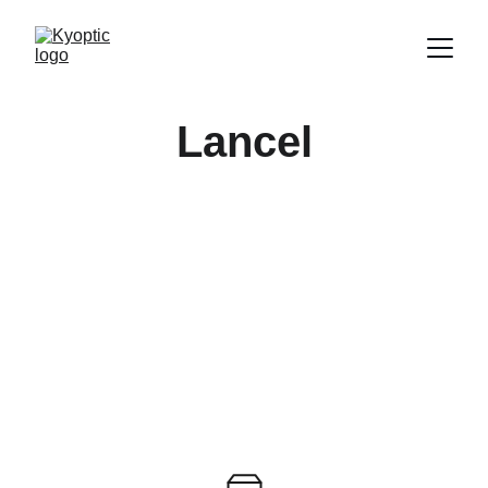
Lancel