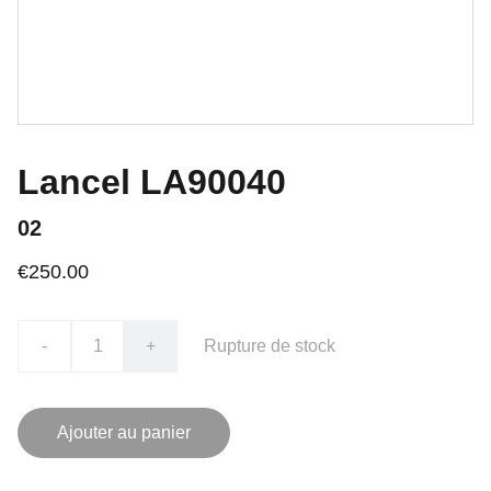
Lancel LA90040
02
€250.00
-
+
Rupture de stock
Ajouter au panier