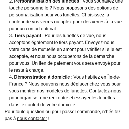
Personnalisation des lunettes
: Vous souhaitez une
touche personnelle ? Nous proposons des options de
personnalisation pour vos lunettes. Choisissez la
couleur de vos verres ou optez pour des verres à la vue
pour un confort optimal.
Tiers payant
: Pour les lunettes de vue, nous
acceptons également le tiers payant. Envoyez-nous
votre carte de mutuelle en amont pour vérifier si elle est
acceptée, et nous nous occuperons de la démarche
pour vous. Un lien de paiement vous sera envoyé pour
le reste à charge.
Démonstration à domicile
: Vous habitez en Île-de-
France ? Nous pouvons nous déplacer chez vous pour
vous montrer nos modèles de lunettes. Contactez-nous
pour organiser une rencontre et essayer les lunettes
dans le confort de votre domicile.
Pour toute question ou pour passer commande, n’hésitez
pas à
nous contacter
!