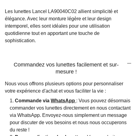
Les lunettes Lancel LA90040C02 allient simplicité et
élégance. Avec leur monture légère et leur design
intemporel, elles sont idéales pour une utilisation
quotidienne tout en apportant une touche de
sophistication.
Commandez vos lunettes facilement et sur-
mesure !
Nous vous offrons plusieurs options pour personnaliser
votre expérience d'achat et vous faciliter la vie :
Commande via
WhatsApp
: Vous pouvez désormais
commander vos lunettes directement en nous contactant
via WhatsApp. Envoyez-nous simplement un message
pour discuter de vos besoins et nous nous occuperons
du reste !