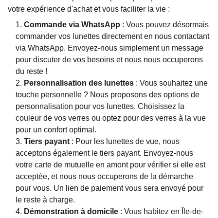
votre expérience d'achat et vous faciliter la vie :
Commande via
WhatsApp
: Vous pouvez désormais
commander vos lunettes directement en nous contactant
via WhatsApp. Envoyez-nous simplement un message
pour discuter de vos besoins et nous nous occuperons
du reste !
Personnalisation des lunettes
: Vous souhaitez une
touche personnelle ? Nous proposons des options de
personnalisation pour vos lunettes. Choisissez la
couleur de vos verres ou optez pour des verres à la vue
pour un confort optimal.
Tiers payant
: Pour les lunettes de vue, nous
acceptons également le tiers payant. Envoyez-nous
votre carte de mutuelle en amont pour vérifier si elle est
acceptée, et nous nous occuperons de la démarche
pour vous. Un lien de paiement vous sera envoyé pour
le reste à charge.
Démonstration à domicile
: Vous habitez en Île-de-