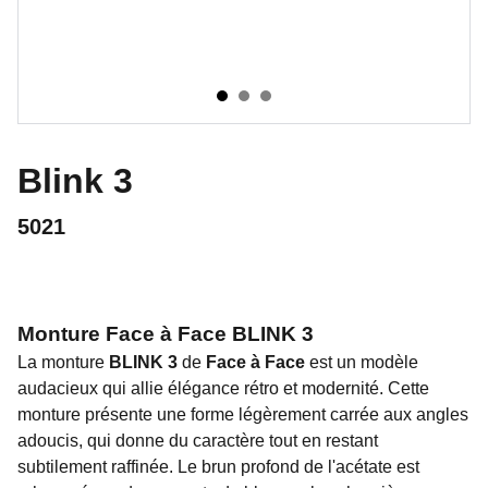
Blink 3
5021
Monture
Face à Face BLINK 3
La monture
BLINK 3
de
Face à Face
est un modèle
audacieux qui allie élégance rétro et modernité. Cette
monture présente une forme légèrement carrée aux angles
adoucis, qui donne du caractère tout en restant
subtilement raffinée. Le brun profond de l'acétate est