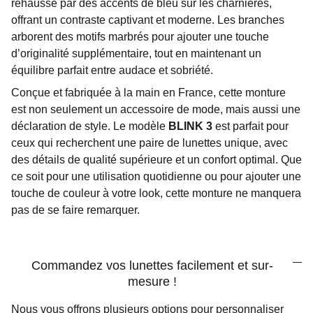
rehaussé par des accents de bleu sur les charnières,
offrant un contraste captivant et moderne. Les branches
arborent des motifs marbrés pour ajouter une touche
d’originalité supplémentaire, tout en maintenant un
équilibre parfait entre audace et sobriété.
Conçue et fabriquée à la main en France, cette monture
est non seulement un accessoire de mode, mais aussi une
déclaration de style. Le modèle
BLINK 3
est parfait pour
ceux qui recherchent une paire de lunettes unique, avec
des détails de qualité supérieure et un confort optimal. Que
ce soit pour une utilisation quotidienne ou pour ajouter une
touche de couleur à votre look, cette monture ne manquera
pas de se faire remarquer.
Commandez vos lunettes facilement et sur-
mesure !
Nous vous offrons plusieurs options pour personnaliser