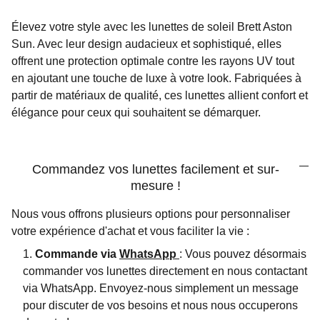
Élevez votre style avec les lunettes de soleil Brett Aston
Sun. Avec leur design audacieux et sophistiqué, elles
offrent une protection optimale contre les rayons UV tout
en ajoutant une touche de luxe à votre look. Fabriquées à
partir de matériaux de qualité, ces lunettes allient confort et
élégance pour ceux qui souhaitent se démarquer.
Commandez vos lunettes facilement et sur-
mesure !
Nous vous offrons plusieurs options pour personnaliser
votre expérience d'achat et vous faciliter la vie :
Commande via
WhatsApp
: Vous pouvez désormais
commander vos lunettes directement en nous contactant
via WhatsApp. Envoyez-nous simplement un message
pour discuter de vos besoins et nous nous occuperons