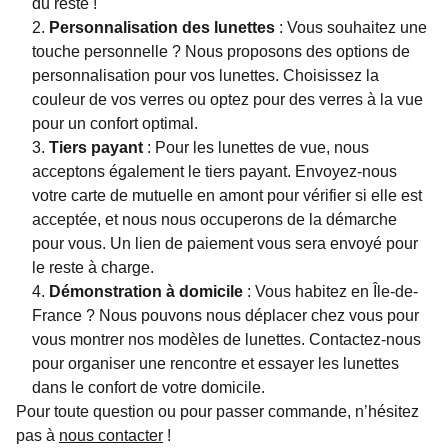
du reste !
Personnalisation des lunettes
: Vous souhaitez une
touche personnelle ? Nous proposons des options de
personnalisation pour vos lunettes. Choisissez la
couleur de vos verres ou optez pour des verres à la vue
pour un confort optimal.
Tiers payant
: Pour les lunettes de vue, nous
acceptons également le tiers payant. Envoyez-nous
votre carte de mutuelle en amont pour vérifier si elle est
acceptée, et nous nous occuperons de la démarche
pour vous. Un lien de paiement vous sera envoyé pour
le reste à charge.
Démonstration à domicile
: Vous habitez en Île-de-
France ? Nous pouvons nous déplacer chez vous pour
vous montrer nos modèles de lunettes. Contactez-nous
pour organiser une rencontre et essayer les lunettes
dans le confort de votre domicile.
Pour toute question ou pour passer commande, n’hésitez
pas à
nous contacter
!