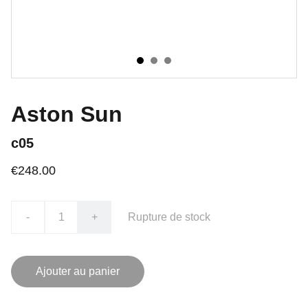
Aston Sun
c05
€248.00
-
+
Rupture de stock
Ajouter au panier